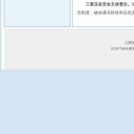
三要压实安全主体责任。
告制度，确保通讯联络和信息
江阴
1024*768