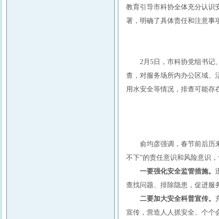
教育引导市科协全体充分认识
署，明确了具体责任和注意事
2月5日，市科协党组书
查，对服务场所内办公区域、
用水安全等情况，排查可能存
俞均彦强调，春节前后历
不下”的责任意识和风险意识
一要强化安全监管措施。
查找问题、排除隐患，促进服
二要加大安全科普宣传。
宣传，营造人人抓安全、个个